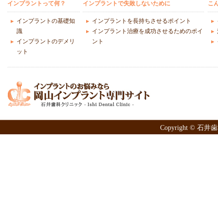
インプラントって何？
インプラントで失敗しないために
こ
インプラントの基礎知
インプラントを長持ちさせるポイント
識
インプラント治療を成功させるためのポイ
インプラントのデメリ
ント
ット
Copyright © 石井歯