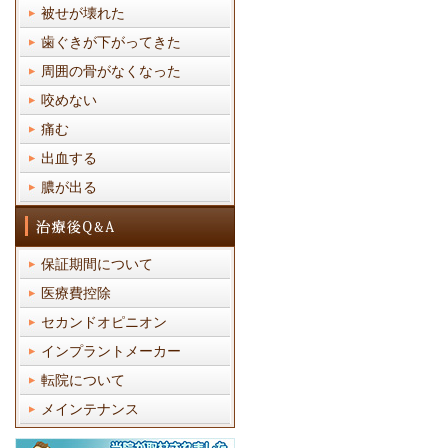
被せが壊れた
歯ぐきが下がってきた
周囲の骨がなくなった
咬めない
痛む
出血する
膿が出る
保証期間について
医療費控除
セカンドオピニオン
インプラントメーカー
転院について
メインテナンス