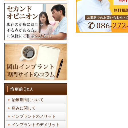
治療期間について
痛みに関して
インプラントのメリット
インプラントのデメリット