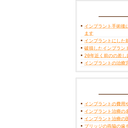
インプラント手術後
ます
インプラントにした
破損したインプラン
20年近く前のの差し
インプラントの治療
インプラントの費用
インプラント治療の
インプラント治療の
ブリッジの両脇の歯