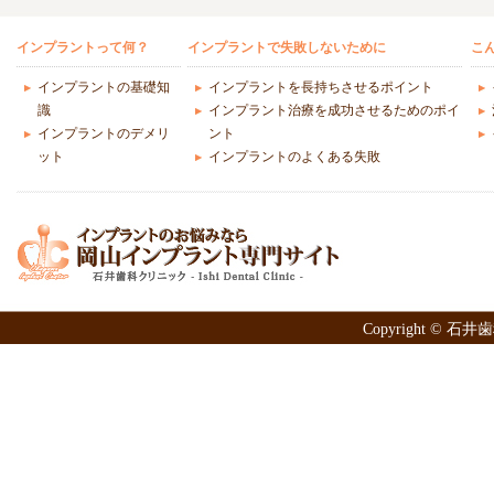
インプラントって何？
インプラントで失敗しないために
こ
インプラントの基礎知
インプラントを長持ちさせるポイント
識
インプラント治療を成功させるためのポイ
インプラントのデメリ
ント
ット
インプラントのよくある失敗
Copyright © 石井歯