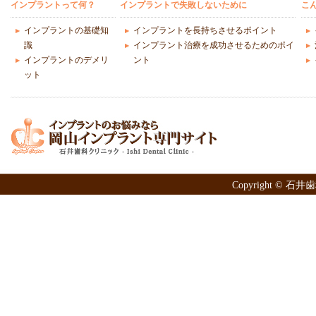
インプラントって何？
インプラントで失敗しないために
こ
インプラントの基礎知
インプラントを長持ちさせるポイント
識
インプラント治療を成功させるためのポイ
インプラントのデメリ
ント
ット
Copyright © 石井歯