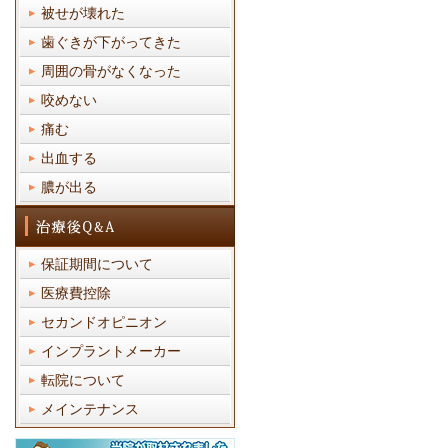
被せが壊れた
歯ぐきが下がってきた
周囲の骨がなくなった
咬めない
痛む
出血する
膿が出る
保証期間について
医療費控除
セカンドオピニオン
インプラントメーカー
転院について
メインテナンス